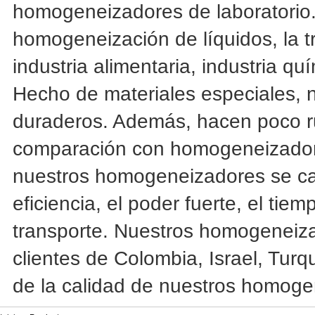
homogeneizadores de laboratorio. 
homogeneización de líquidos, la tr
industria alimentaria, industria qu
Hecho de materiales especiales,
duraderos. Además, hacen poco ru
comparación con homogeneizadores
nuestros homogeneizadores se ca
eficiencia, el poder fuerte, el tie
transporte. Nuestros homogeneiz
clientes de Colombia, Israel, Tur
de la calidad de nuestros homoge