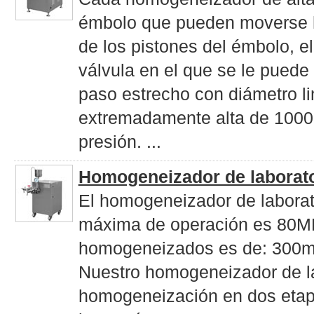
émbolo que pueden moverse ha
de los pistones del émbolo, e
válvula en el que se le puede
paso estrecho con diámetro li
extremadamente alta de 1000-
presión. ...
Homogeneizador de laborato
El homogeneizador de laborato
máxima de operación es 80MP
homogeneizados es de: 300m
Nuestro homogeneizador de l
homogeneización en dos etapa