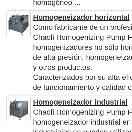
homogéneo ...
Homogeneizador horizontal
Como fabricante de un profes
Chaoli Homogenizing Pump Fa
homogenizadores no sólo hor
de alta presión, homogeneiza
y otros productos.
Caracterizados por su alta efi
de funcionamiento y calidad co
Homogeneizador industrial
Chaoli Homogenizing Pump Fa
homogeneizador industrial e